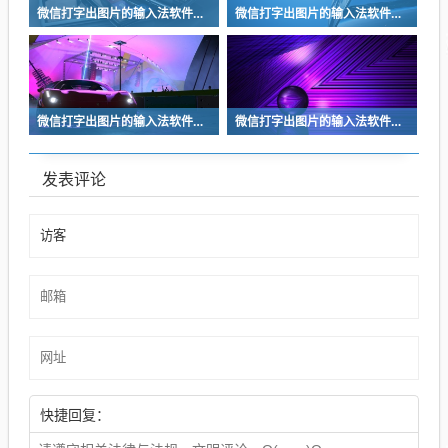
微信打字出图片的输入法软件有什么 打字出图片的输入法软件前五
微信打字出图片的输入法软件有什么 打字出图片的输入法软件前五
微信打字出图片的输入法软件有什么 打字出图片的输入法软件前五
微信打字出图片的输入法软件有什么 打字出图片的输入法软件前五
发表评论
快捷回复：