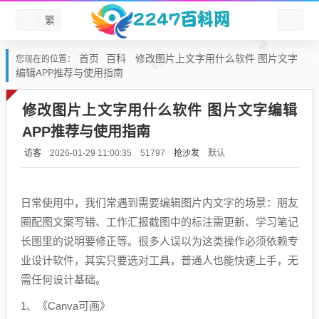
繁
首页
百科
修改图片上文字用什么软件 图片文字
您现在的位置：
编辑APP推荐与使用指南
修改图片上文字用什么软件 图片文字编辑
APP推荐与使用指南
访客
抢沙发
默认
2026-01-29 11:00:35
51797
日常使用中，我们常遇到需要编辑图片内文字的场景：朋友
圈配图文案写错、工作汇报截图中的标注需更新、学习笔记
长图里的说明要修正等。很多人误以为这类操作必须依赖专
业设计软件，其实只要选对工具，普通人也能快速上手，无
需任何设计基础。
1、《Canva可画》