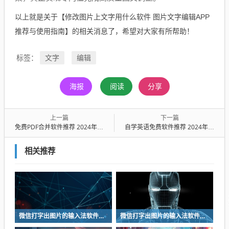
以上就是关于【修改图片上文字用什么软件 图片文字编辑APP
推荐与使用指南】的相关消息了，希望对大家有所帮助！
文字
编辑
标签：
海报
阅读
分享
上一篇
下一篇
免费PDF合并软件推荐 2024年好用又安全的PDF文件合并工具排行榜
自学英语免费软件推荐 2024年高口碑实用英语学习App排行榜
相关推荐
微信打字出图片的输入法软件有什么 打字出图片的输入法软件前五
微信打字出图片的输入法软件有什么 打字出图片的输入法软件前五