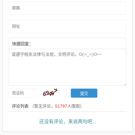
快捷回复：
评论列表
（暂无评论，
51797
人围观）
还没有评论，来说两句吧...