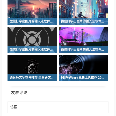
微信打字出图片的输入法软件有什么 打字出图片的输入法软件前五
微信打字出图片的输入法软件有什么 打字出图片的输入法软件前五
微信打字出图片的输入法软件有什么 打字出图片的输入法软件前五
微信打字出图片的输入法软件有什么 打字出图片的输入法软件前五
语音转文字软件推荐 录音转文字工具哪个准确率高且免费好用
PDF转Word免费工具推荐 2024年好用又安全的PDF转Word软件汇总
发表评论