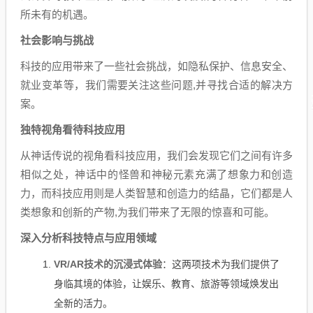
所未有的机遇。
社会影响与挑战
科技的应用带来了一些社会挑战，如隐私保护、信息安全、
就业变革等，我们需要关注这些问题,并寻找合适的解决方
案。
独特视角看待科技应用
从神话传说的视角看科技应用，我们会发现它们之间有许多
相似之处，神话中的怪兽和神秘元素充满了想象力和创造
力，而科技应用则是人类智慧和创造力的结晶，它们都是人
类想象和创新的产物,为我们带来了无限的惊喜和可能。
深入分析科技特点与应用领域
VR/AR技术的沉浸式体验
：这两项技术为我们提供了
身临其境的体验，让娱乐、教育、旅游等领域焕发出
全新的活力。