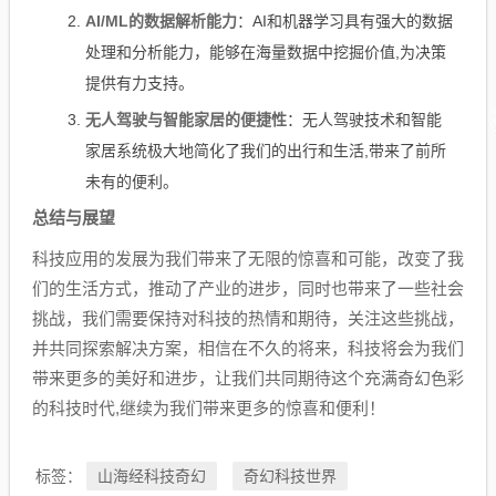
AI/ML的数据解析能力
：AI和机器学习具有强大的数据
处理和分析能力，能够在海量数据中挖掘价值,为决策
提供有力支持。
无人驾驶与智能家居的便捷性
：无人驾驶技术和智能
家居系统极大地简化了我们的出行和生活,带来了前所
未有的便利。
总结与展望
科技应用的发展为我们带来了无限的惊喜和可能，改变了我
们的生活方式，推动了产业的进步，同时也带来了一些社会
挑战，我们需要保持对科技的热情和期待，关注这些挑战，
并共同探索解决方案，相信在不久的将来，科技将会为我们
带来更多的美好和进步，让我们共同期待这个充满奇幻色彩
的科技时代,继续为我们带来更多的惊喜和便利！
山海经科技奇幻
奇幻科技世界
标签：