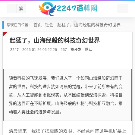
繁
首页
社会
起猛了，山海经般的科技奇幻世界
您现在的位置：
起猛了，山海经般的科技奇幻世界
2247
抢沙发
默认
2026-01-26 06:22:26
267
随着科技的飞速发展，我们进入了一个如同山海经般奇幻而丰
富的世界，科技的进步犹如清晨的觉醒，带来了前所未有的变
革，从人工智能到虚拟现实，从基因编辑到深海探索，科技世
界的边界正在不断扩展，山海经般的神秘与科技相互融合，推
动着人类社会的进步与发展。
清晨醒来，我揉了揉朦胧的双眼，不经意间瞥见手机屏幕上