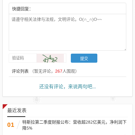
快捷回复：
评论列表
（暂无评论，
267
人围观）
还没有评论，来说两句吧...
最近发表
特斯拉第二季度财报公布：营收超282亿美元，净利润下
01
降5%