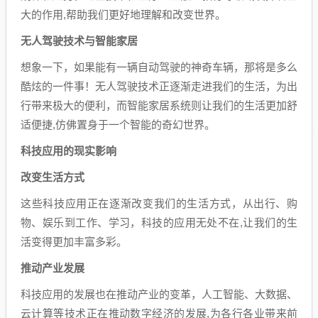
大的作用,帮助我们更好地理解和改变世界。
无人驾驶技术与智能家居
想象一下，如果能有一辆自动驾驶的神奇车辆，那将是多么
酷炫的一件事！无人驾驶技术正逐渐走进我们的生活，为出
行带来极大的便利，而智能家居系统则让我们的生活更加舒
适便捷,仿佛置身于一个智能的奇幻世界。
科技应用的现实影响
改变生活方式
这些科技应用正在逐渐改变我们的生活方式，从出行、购
物、娱乐到工作、学习，科技的应用无处不在,让我们的生
活变得更加丰富多彩。
推动产业发展
科技应用的发展也在推动产业的变革，人工智能、大数据、
云计算等技术正在推动数字经济的发展,为各行各业带来前