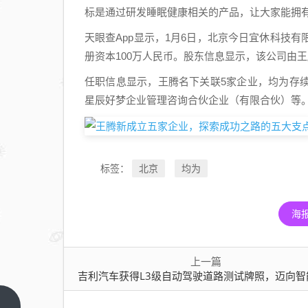
标是通过研发睡眠健康相关的产品，让大家能拥
天眼查App显示，1月6日，北京今日宜休科技
册资本100万人民币。股东信息显示，该公司由
任职信息显示，王腾名下关联5家企业，均为存
星辰好梦企业管理咨询合伙企业（有限合伙）等
北京
均为
标签：
海
上一篇
吉利汽车获得L3级自动驾驶道路测试牌照，迈向智能驾驶新里