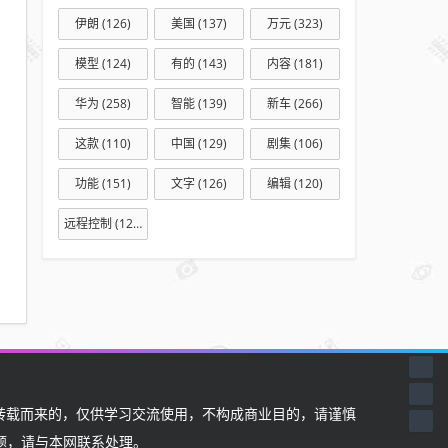
伊朗
(126)
美国
(137)
万元
(323)
模型
(124)
有的
(143)
内容
(181)
华为
(258)
智能
(139)
新车
(266)
这款
(110)
中国
(129)
剧集
(106)
功能
(151)
文字
(126)
编辑
(120)
远程控制
(127)
载而来的，仅供学习交流使用，不构成商业目的，请谨慎
题，请与本网联系处理。