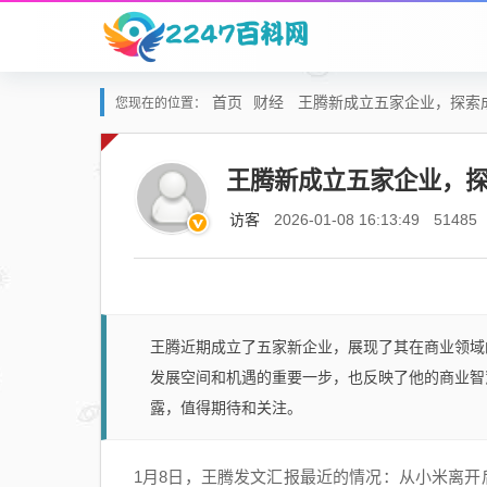
首页
财经
王腾新成立五家企业，探索
您现在的位置：
王腾新成立五家企业，
访客
2026-01-08 16:13:49
51485
王腾近期成立了五家新企业，展现了其在商业领域
发展空间和机遇的重要一步，也反映了他的商业智
露，值得期待和关注。
1月8日，王腾发文汇报最近的情况：从小米离开