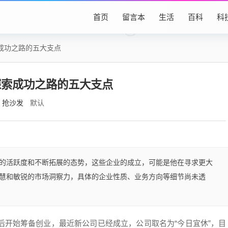
首页
留言本
生活
百科
科
成功之路的五大支点
探索成功之路的五大支点
抢沙发
默认
的活跃度和不断拓展的态势，这些企业的成立，可能是他在寻求更大
慧和敏锐的市场洞察力，具体的企业性质、业务方向等细节尚未透
后开始筹备创业，最近新公司已经成立，公司取名为“今日宜休”，目