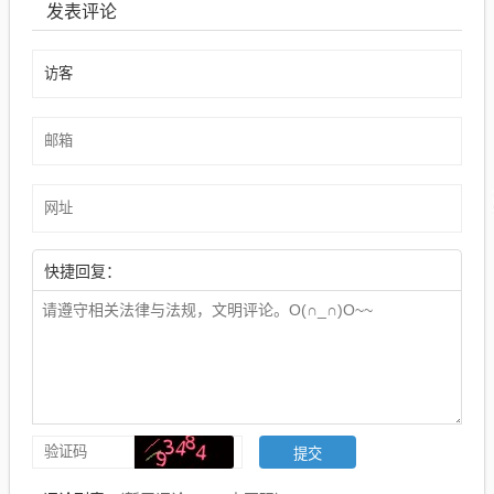
发表评论
快捷回复：