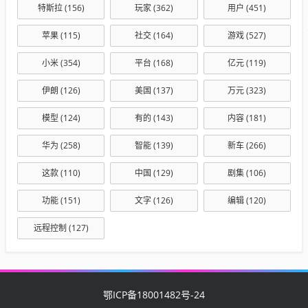
特斯拉
(156)
玩家
(362)
用户
(451)
苹果
(115)
社交
(164)
游戏
(527)
小米
(354)
平台
(168)
亿元
(119)
伊朗
(126)
美国
(137)
万元
(323)
模型
(124)
有的
(143)
内容
(181)
华为
(258)
智能
(139)
新车
(266)
这款
(110)
中国
(129)
剧集
(106)
功能
(151)
文字
(126)
编辑
(120)
远程控制
(127)
鄂ICP备18001482号-24