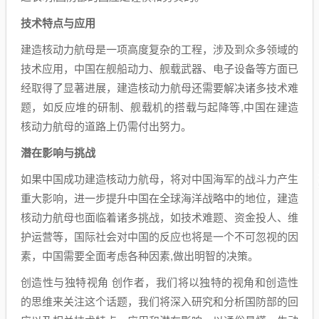
技术特点与应用
建造核动力航母是一项高度复杂的工程，涉及到众多领域的
技术应用，中国在舰船动力、舰载武器、电子设备等方面已
经取得了显著进展，建造核动力航母还需要解决诸多技术难
题，如反应堆的研制、舰载机的搭载与起降等,中国在建造
核动力航母的道路上仍需付出努力。
潜在影响与挑战
如果中国成功建造核动力航母，将对中国海军的战斗力产生
重大影响，进一步提升中国在全球海洋战略中的地位，建造
核动力航母也面临着诸多挑战，如技术难题、资金投人、维
护运营等，国际社会对中国的反应也将是一个不可忽视的因
素，中国需要全面考虑各种因素,做出明智的决策。
创造性与独特视角 创作者，我们将以独特的视角和创造性
的思维来关注这个话题，我们将深入研究和分析国防部的回