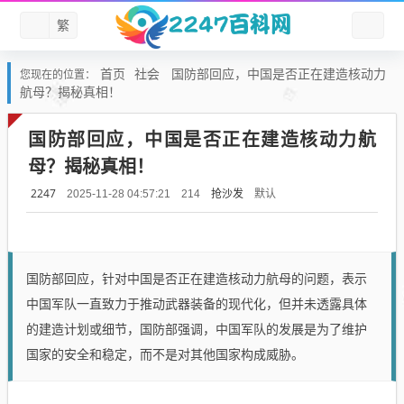
繁
首页
社会
国防部回应，中国是否正在建造核动力
您现在的位置：
航母？揭秘真相！
国防部回应，中国是否正在建造核动力航
母？揭秘真相！
2247
抢沙发
默认
2025-11-28 04:57:21
214
国防部回应，针对中国是否正在建造核动力航母的问题，表示
中国军队一直致力于推动武器装备的现代化，但并未透露具体
的建造计划或细节，国防部强调，中国军队的发展是为了维护
国家的安全和稳定，而不是对其他国家构成威胁。