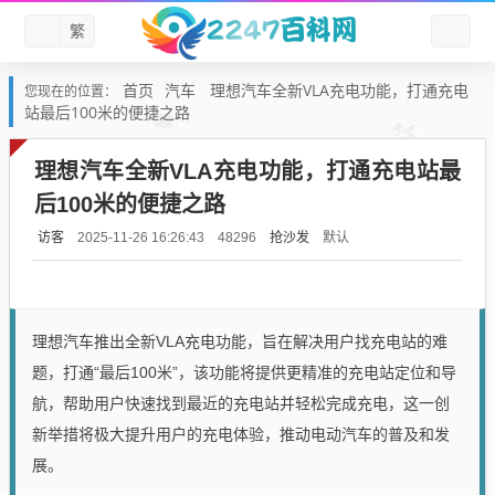
繁
首页
汽车
理想汽车全新VLA充电功能，打通充电
您现在的位置：
站最后100米的便捷之路
理想汽车全新VLA充电功能，打通充电站最
后100米的便捷之路
访客
抢沙发
默认
2025-11-26 16:26:43
48296
理想汽车推出全新VLA充电功能，旨在解决用户找充电站的难
题，打通“最后100米”，该功能将提供更精准的充电站定位和导
航，帮助用户快速找到最近的充电站并轻松完成充电，这一创
新举措将极大提升用户的充电体验，推动电动汽车的普及和发
展。