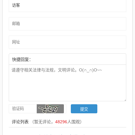
快捷回复：
评论列表
（暂无评论，
48296
人围观）