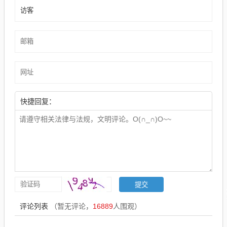
快捷回复：
评论列表
（暂无评论，
16889
人围观）