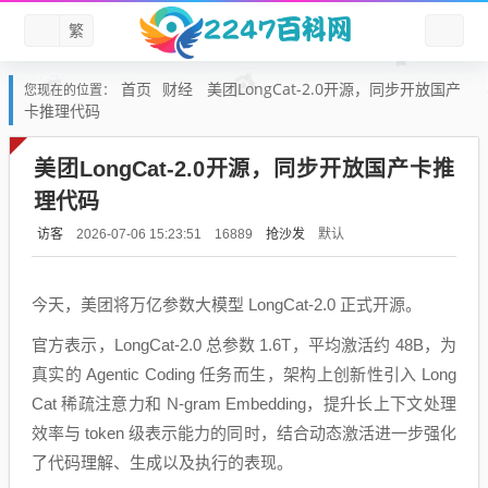
繁
首页
财经
美团LongCat-2.0开源，同步开放国产
您现在的位置：
卡推理代码
美团LongCat-2.0开源，同步开放国产卡推
理代码
访客
抢沙发
默认
2026-07-06 15:23:51
16889
今天，美团将万亿参数大模型 LongCat-2.0 正式开源。
官方表示，LongCat-2.0 总参数 1.6T，平均激活约 48B，为
真实的 Agentic Coding 任务而生，架构上创新性引入 Long
Cat 稀疏注意力和 N-gram Embedding，提升长上下文处理
效率与 token 级表示能力的同时，结合动态激活进一步强化
了代码理解、生成以及执行的表现。