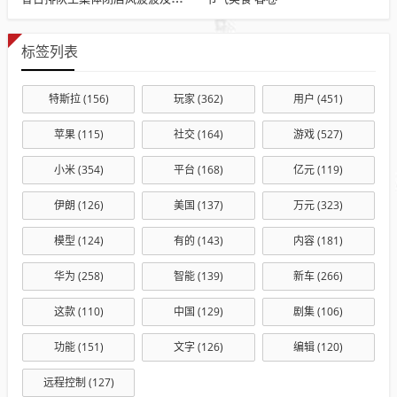
标签列表
特斯拉
(156)
玩家
(362)
用户
(451)
苹果
(115)
社交
(164)
游戏
(527)
小米
(354)
平台
(168)
亿元
(119)
伊朗
(126)
美国
(137)
万元
(323)
模型
(124)
有的
(143)
内容
(181)
华为
(258)
智能
(139)
新车
(266)
这款
(110)
中国
(129)
剧集
(106)
功能
(151)
文字
(126)
编辑
(120)
远程控制
(127)