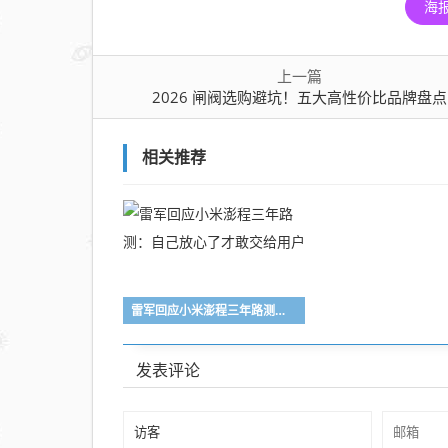
海
上一篇
2026 闸阀选购避坑！五大高性价比品牌盘点
相关推荐
雷军回应小米澎程三年路测：自己放心了才敢交给用户
发表评论