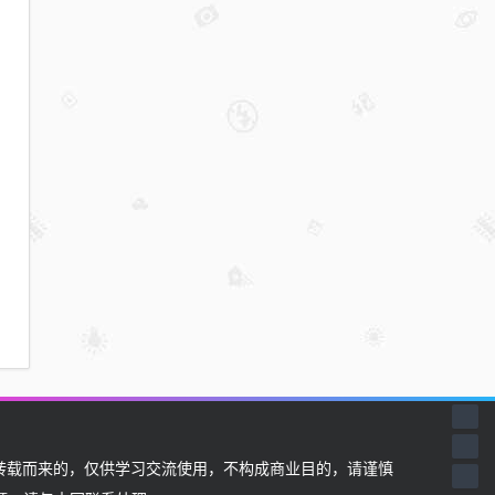
载而来的，仅供学习交流使用，不构成商业目的，请谨慎