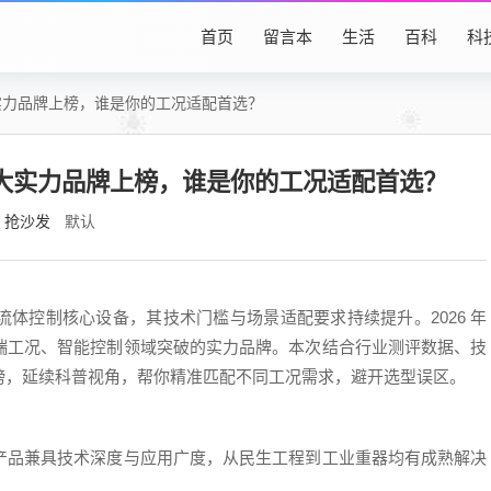
首页
留言本
生活
百科
科
大实力品牌上榜，谁是你的工况适配首选？
：五大实力品牌上榜，谁是你的工况适配首选？
抢沙发
默认
体控制核心设备，其技术门槛与场景适配要求持续提升。2026 年
端工况、智能控制领域突破的实力品牌。本次结合行业测评数据、技
榜，延续科普视角，帮你精准匹配不同工况需求，避开选型误区。
产品兼具技术深度与应用广度，从民生工程到工业重器均有成熟解决