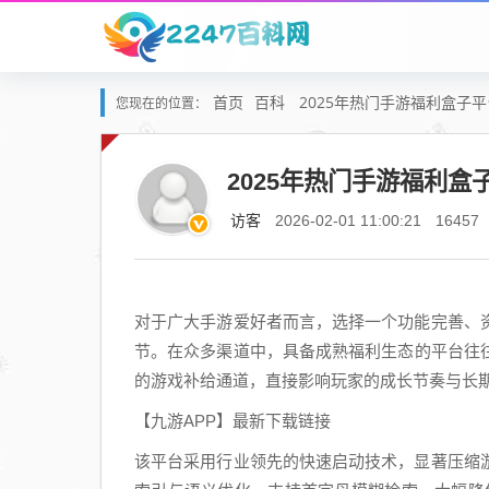
首页
百科
2025年热门手游福利盒子
您现在的位置：
2025年热门手游福利
访客
2026-02-01 11:00:21
16457
对于广大手游爱好者而言，选择一个功能完善、
节。在众多渠道中，具备成熟福利生态的平台往
的游戏补给通道，直接影响玩家的成长节奏与长
【九游APP】最新下载链接
该平台采用行业领先的快速启动技术，显著压缩