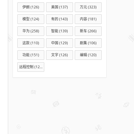
伊朗
(126)
美国
(137)
万元
(323)
模型
(124)
有的
(143)
内容
(181)
华为
(258)
智能
(139)
新车
(266)
这款
(110)
中国
(129)
剧集
(106)
功能
(151)
文字
(126)
编辑
(120)
远程控制
(127)