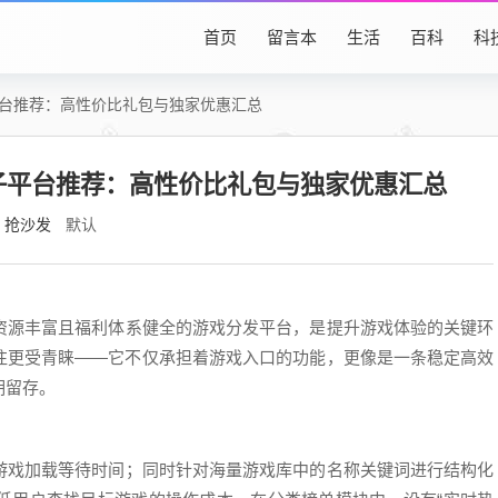
首页
留言本
生活
百科
科
平台推荐：高性价比礼包与独家优惠汇总
盒子平台推荐：高性价比礼包与独家优惠汇总
抢沙发
默认
资源丰富且福利体系健全的游戏分发平台，是提升游戏体验的关键环
往更受青睐——它不仅承担着游戏入口的功能，更像是一条稳定高效
期留存。
游戏加载等待时间；同时针对海量游戏库中的名称关键词进行结构化